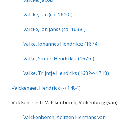
Valcke, Jan (ca. 1610-)
Valcke, Jan Jansz (ca. 1638-)
Valke, Johannes Hendriksz (1674-)
Valke, Simon Hendriksz (1676-)
Valke, Trijntje Hendriks (1682->1718)
Valckenaer, Hendrick (-<1484)
Valckenborch, Valckenburch, Valkenburg (van)
Valckenborch, Aeltgen Hermans van