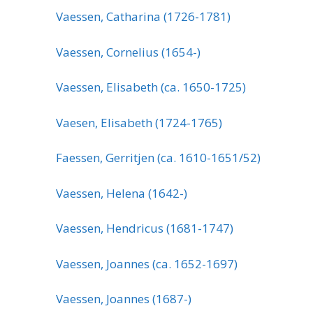
Vaessen, Catharina (1726-1781)
Vaessen, Cornelius (1654-)
Vaessen, Elisabeth (ca. 1650-1725)
Vaesen, Elisabeth (1724-1765)
Faessen, Gerritjen (ca. 1610-1651/52)
Vaessen, Helena (1642-)
Vaessen, Hendricus (1681-1747)
Vaessen, Joannes (ca. 1652-1697)
Vaessen, Joannes (1687-)