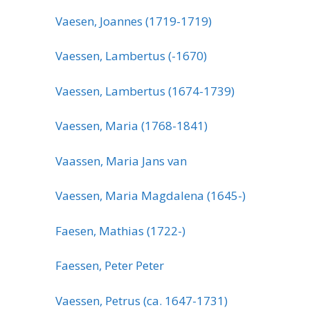
Vaesen, Joannes (1719-1719)
Vaessen, Lambertus (-1670)
Vaessen, Lambertus (1674-1739)
Vaessen, Maria (1768-1841)
Vaassen, Maria Jans van
Vaessen, Maria Magdalena (1645-)
Faesen, Mathias (1722-)
Faessen, Peter Peter
Vaessen, Petrus (ca. 1647-1731)