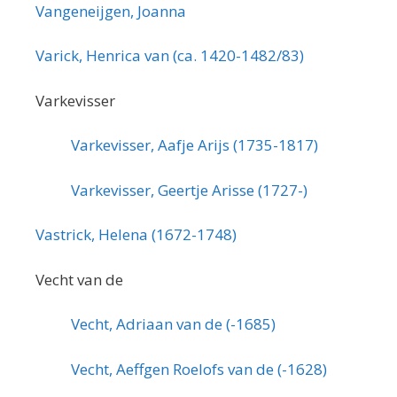
Vangeneijgen, Joanna
Varick, Henrica van (ca. 1420-1482/83)
Varkevisser
Varkevisser, Aafje Arijs (1735-1817)
Varkevisser, Geertje Arisse (1727-)
Vastrick, Helena (1672-1748)
Vecht van de
Vecht, Adriaan van de (-1685)
Vecht, Aeffgen Roelofs van de (-1628)