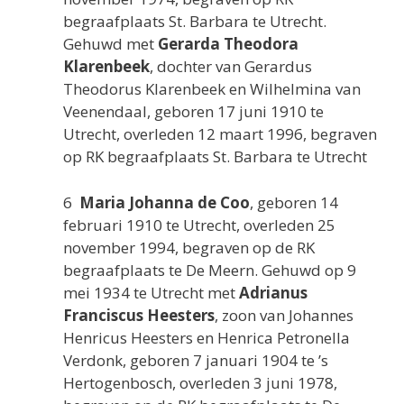
begraafplaats St. Barbara te Utrecht.
Gehuwd met
Gerarda Theodora
Klarenbeek
, dochter van Gerardus
Theodorus Klarenbeek en Wilhelmina van
Veenendaal, geboren 17 juni 1910 te
Utrecht, overleden 12 maart 1996, begraven
op RK begraafplaats St. Barbara te Utrecht
6
Maria Johanna de Coo
, geboren 14
februari 1910 te Utrecht, overleden 25
november 1994, begraven op de RK
begraafplaats te De Meern. Gehuwd op 9
mei 1934 te Utrecht met
Adrianus
Franciscus Heesters
, zoon van Johannes
Henricus Heesters en Henrica Petronella
Verdonk, geboren 7 januari 1904 te ’s
Hertogenbosch, overleden 3 juni 1978,