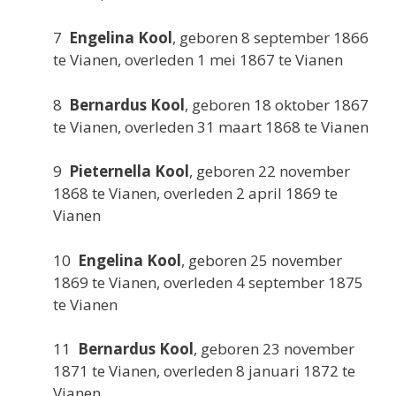
7
Engelina Kool
, geboren 8 september 1866
te Vianen, overleden 1 mei 1867 te Vianen
8
Bernardus Kool
, geboren 18 oktober 1867
te Vianen, overleden 31 maart 1868 te Vianen
9
Pieternella Kool
, geboren 22 november
1868 te Vianen, overleden 2 april 1869 te
Vianen
10
Engelina Kool
, geboren 25 november
1869 te Vianen, overleden 4 september 1875
te Vianen
11
Bernardus Kool
, geboren 23 november
1871 te Vianen, overleden 8 januari 1872 te
Vianen