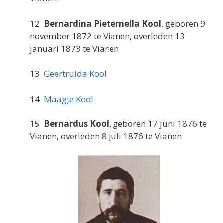
12
Bernardina Pieternella Kool
, geboren 9
november 1872 te Vianen, overleden 13
januari 1873 te Vianen
13
Geertruida Kool
14
Maagje Kool
15
Bernardus Kool
, geboren 17 juni 1876 te
Vianen, overleden 8 juli 1876 te Vianen