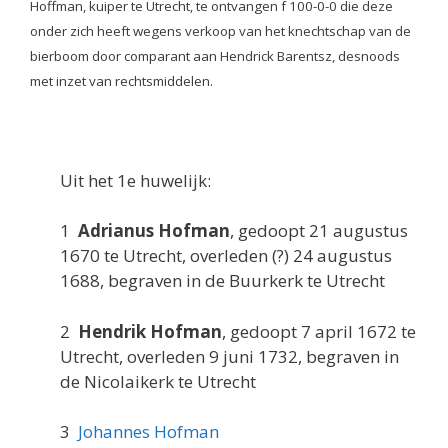
Hoffman, kuiper te Utrecht, te ontvangen f 100-0-0 die deze
onder zich heeft wegens verkoop van het knechtschap van de
bierboom door comparant aan Hendrick Barentsz, desnoods
met inzet van rechtsmiddelen.
Uit het 1e huwelijk:
1
Adrianus Hofman
, gedoopt 21 augustus
1670 te Utrecht, overleden (?) 24 augustus
1688, begraven in de Buurkerk te Utrecht
2
Hendrik Hofman
, gedoopt 7 april 1672 te
Utrecht, overleden 9 juni 1732, begraven in
de Nicolaikerk te Utrecht
3
Johannes Hofman