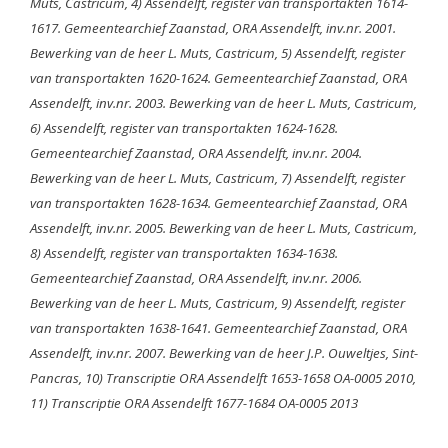
Muts, Castricum, 4) Assendelft, register van transportakten 1614-
1617. Gemeentearchief Zaanstad, ORA Assendelft, inv.nr. 2001.
Bewerking van de heer L. Muts, Castricum, 5) Assendelft, register
van transportakten 1620-1624. Gemeentearchief Zaanstad, ORA
Assendelft, inv.nr. 2003. Bewerking van de heer L. Muts, Castricum,
6) Assendelft, register van transportakten 1624-1628.
Gemeentearchief Zaanstad, ORA Assendelft, inv.nr. 2004.
Bewerking van de heer L. Muts, Castricum, 7) Assendelft, register
van transportakten 1628-1634. Gemeentearchief Zaanstad, ORA
Assendelft, inv.nr. 2005. Bewerking van de heer L. Muts, Castricum,
8) Assendelft, register van transportakten 1634-1638.
Gemeentearchief Zaanstad, ORA Assendelft, inv.nr. 2006.
Bewerking van de heer L. Muts, Castricum, 9) Assendelft, register
van transportakten 1638-1641. Gemeentearchief Zaanstad, ORA
Assendelft, inv.nr. 2007. Bewerking van de heer J.P. Ouweltjes, Sint-
Pancras, 10) Transcriptie ORA Assendelft 1653-1658 OA-0005 2010,
11) Transcriptie ORA Assendelft 1677-1684 OA-0005 2013