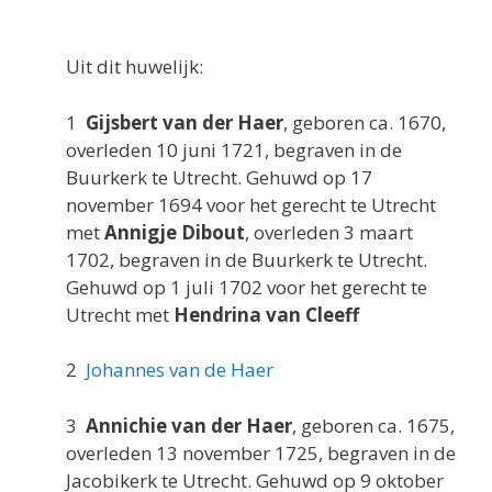
Uit dit huwelijk:
1
Gijsbert van der Haer
, geboren ca. 1670,
overleden 10 juni 1721, begraven in de
Buurkerk te Utrecht. Gehuwd op 17
november 1694 voor het gerecht te Utrecht
met
Annigje Dibout
, overleden 3 maart
1702, begraven in de Buurkerk te Utrecht.
Gehuwd op 1 juli 1702 voor het gerecht te
Utrecht met
Hendrina van Cleeff
2
Johannes van de Haer
3
Annichie van der Haer
, geboren ca. 1675,
overleden 13 november 1725, begraven in de
Jacobikerk te Utrecht. Gehuwd op 9 oktober