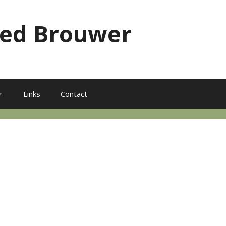
red Brouwer
Links
Contact