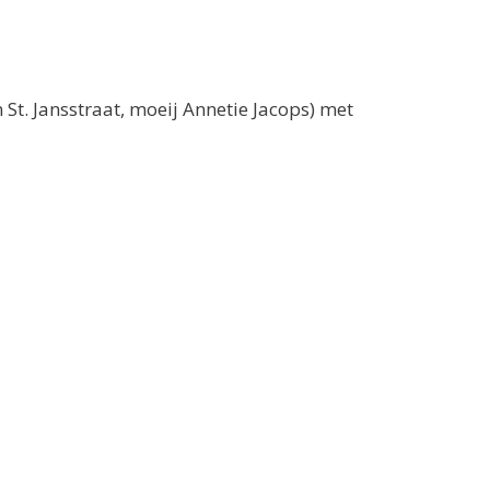
St. Jansstraat, moeij Annetie Jacops) met