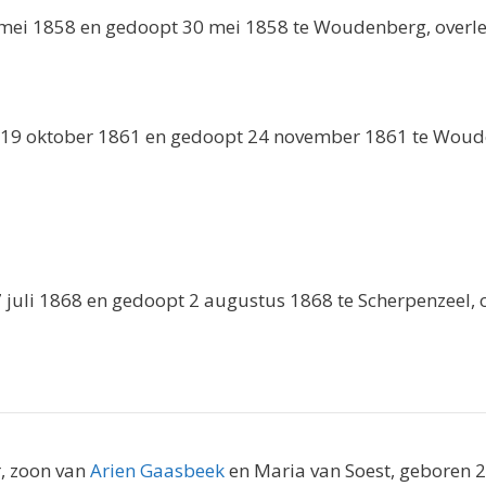
 mei 1858 en gedoopt 30 mei 1858 te Woudenberg, overle
 19 oktober 1861 en gedoopt 24 november 1861 te Woud
7 juli 1868 en gedoopt 2 augustus 1868 te Scherpenzeel, 
, zoon van
Arien Gaasbeek
en Maria van Soest, geboren 