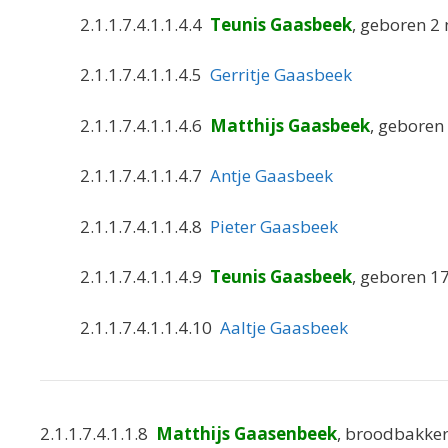
2.1.1.7.4.1.1.4.4
Teunis Gaasbeek
, geboren 2
2.1.1.7.4.1.1.4.5
Gerritje Gaasbeek
2.1.1.7.4.1.1.4.6
Matthijs Gaasbeek
, geboren
2.1.1.7.4.1.1.4.7
Antje Gaasbeek
2.1.1.7.4.1.1.4.8
Pieter Gaasbeek
2.1.1.7.4.1.1.4.9
Teunis Gaasbeek
, geboren 1
2.1.1.7.4.1.1.4.10
Aaltje Gaasbeek
2.1.1.7.4.1.1.8
Matthijs Gaasenbeek
, broodbakker