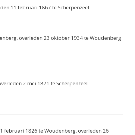
den 11 februari 1867 te Scherpenzeel
enberg, overleden 23 oktober 1934 te Woudenberg
overleden 2 mei 1871 te Scherpenzeel
21 februari 1826 te Woudenberg, overleden 26