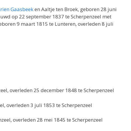
rien Gaasbeek
en Aaltje ten Broek, geboren 28 juni
ehuwd op 22 september 1837 te Scherpenzeel met
eboren 9 maart 1815 te Lunteren, overleden 8 juli
eel, overleden 25 december 1848 te Scherpenzeel
l, overleden 3 juli 1853 te Scherpenzeel
zeel, overleden 28 mei 1845 te Scherpenzeel