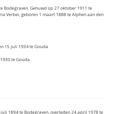
te Bodegraven. Gehuwd op 27 oktober 1911 te
ia Verbei, geboren 1 maart 1888 te Alphen aan den
n 15 juli 1934 te Gouda
 1930 te Gouda
 juli 1894 te Bodegraven, overleden 24 april 1978 te