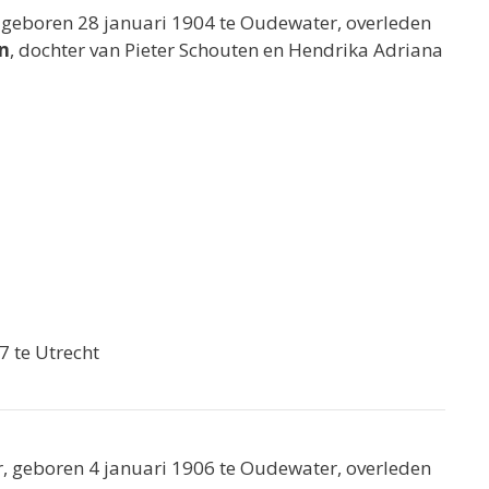
geboren 28 januari 1904 te Oudewater, overleden
n
, dochter van Pieter Schouten en Hendrika Adriana
7 te Utrecht
 geboren 4 januari 1906 te Oudewater, overleden