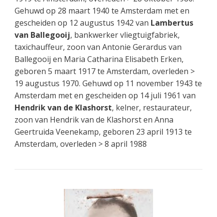
Gehuwd op 28 maart 1940 te Amsterdam met en
gescheiden op 12 augustus 1942 van
Lambertus
van Ballegooij
, bankwerker vliegtuigfabriek,
taxichauffeur, zoon van Antonie Gerardus van
Ballegooij en Maria Catharina Elisabeth Erken,
geboren 5 maart 1917 te Amsterdam, overleden >
19 augustus 1970. Gehuwd op 11 november 1943 te
Amsterdam met en gescheiden op 14 juli 1961 van
Hendrik van de Klashorst
, kelner, restaurateur,
zoon van Hendrik van de Klashorst en Anna
Geertruida Veenekamp, geboren 23 april 1913 te
Amsterdam, overleden > 8 april 1988