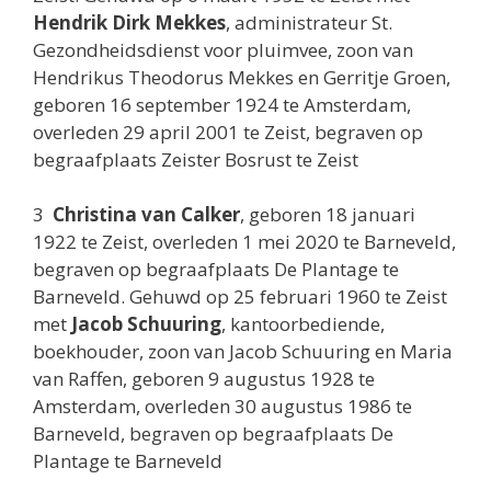
Hendrik Dirk Mekkes
, administrateur St.
Gezondheidsdienst voor pluimvee, zoon van
Hendrikus Theodorus Mekkes en Gerritje Groen,
geboren 16 september 1924 te Amsterdam,
overleden 29 april 2001 te Zeist, begraven op
begraafplaats Zeister Bosrust te Zeist
3
Christina van Calker
, geboren 18 januari
1922 te Zeist, overleden 1 mei 2020 te Barneveld,
begraven op begraafplaats De Plantage te
Barneveld. Gehuwd op 25 februari 1960 te Zeist
met
Jacob Schuuring
, kantoorbediende,
boekhouder, zoon van Jacob Schuuring en Maria
van Raffen, geboren 9 augustus 1928 te
Amsterdam, overleden 30 augustus 1986 te
Barneveld, begraven op begraafplaats De
Plantage te Barneveld