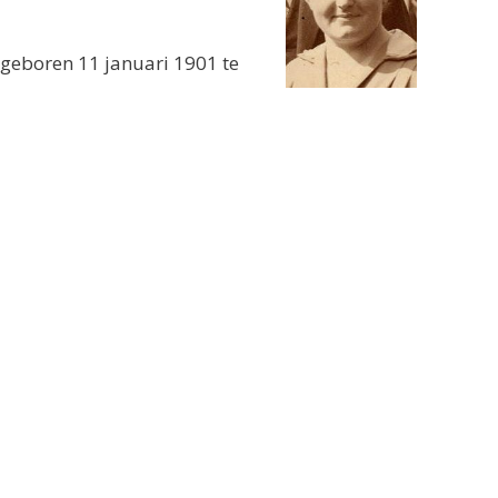
 geboren 11 januari 1901 te