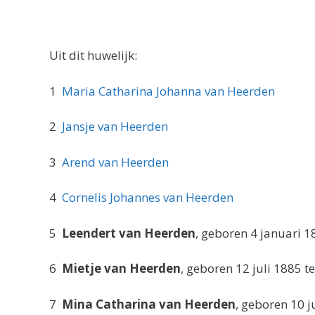
Uit dit huwelijk:
1
Maria Catharina Johanna van Heerden
2
Jansje van Heerden
3
Arend van Heerden
4
Cornelis Johannes van Heerden
5
Leendert van Heerden
, geboren 4 januari 1
6
Mietje van Heerden
, geboren 12 juli 1885 
7
Mina Catharina van Heerden
, geboren 10 