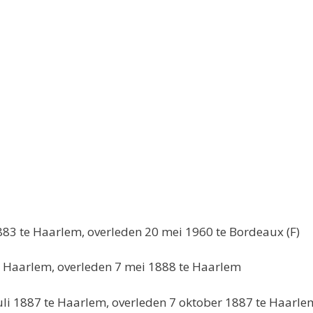
883 te Haarlem, overleden 20 mei 1960 te Bordeaux (F)
te Haarlem, overleden 7 mei 1888 te Haarlem
juli 1887 te Haarlem, overleden 7 oktober 1887 te Haarle