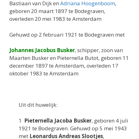
Bastiaan van Dijk en
Adriana Hoogenboom
,
geboren 20 maart 1897 te Bodegraven,
overleden 20 mei 1983 te Amsterdam
Gehuwd op 2 februari 1921 te Bodegraven met
Johannes Jacobus Busker
, schipper, zoon van
Maarten Busker en Pieternella Butot, geboren 11
december 1897 te Amsterdam, overleden 17
oktober 1983 te Amsterdam
Uit dit huwelijk:
1
Pieternella Jacoba Busker
, geboren 4 juli
1921 te Bodegraven. Gehuwd op 5 mei 1943
met
Leonardus Andreas Slootjes
,